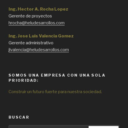
Ing. Hector A. Rocha Lopez
Gerente de proyectos
hrocha@heludesarrollos.com
Ing. Jose Luis Valencia Gomez
Gerente administrativo
jlvalencia@heludesarrollos.com
SOMOS UNA EMPRESA CON UNA SOLA
PRIORIDAD:
Construir un futuro fuerte para nuestra sociedad.
BUSCAR