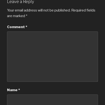
Leave a Reply
Your email address will not be published.
Required fields
are marked
*
Comment
*
Name
*