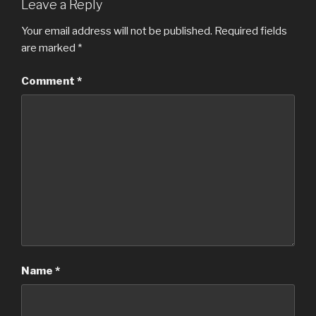
Leave a Reply
Your email address will not be published.
Required fields
are marked
*
Comment
*
Name
*