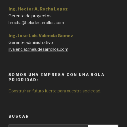
Ing. Hector A. Rocha Lopez
Gerente de proyectos
hrocha@heludesarrollos.com
Ing. Jose Luis Valencia Gomez
Gerente administrativo
jlvalencia@heludesarrollos.com
SOMOS UNA EMPRESA CON UNA SOLA
PRIORIDAD:
Construir un futuro fuerte para nuestra sociedad.
BUSCAR